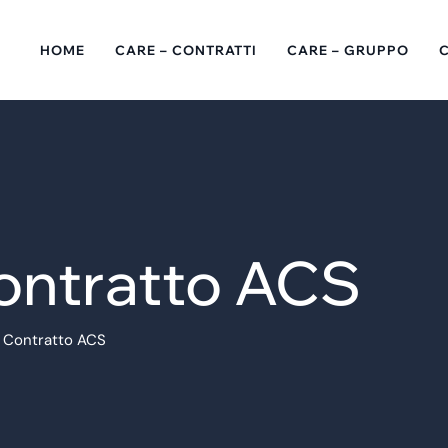
HOME
CARE – CONTRATTI
CARE – GRUPPO
ontratto ACS
 Contratto ACS