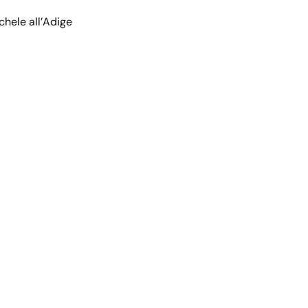
hele all’Adige