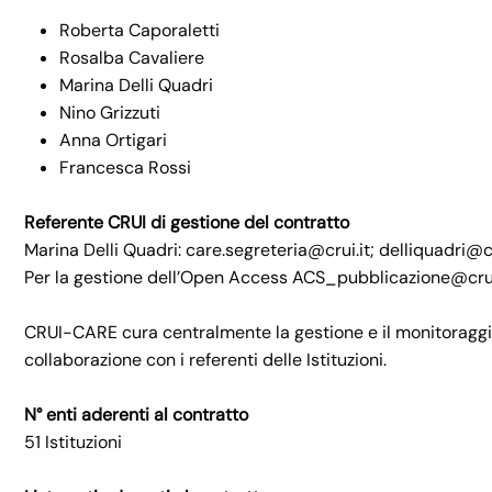
Roberta Caporaletti
Rosalba Cavaliere
Marina Delli Quadri
Nino Grizzuti
Anna Ortigari
Francesca Rossi
Referente CRUI di gestione del contratto
Marina Delli Quadri: care.segreteria@crui.it; delliquadri@cr
Per la gestione dell’Open Access ACS_pubblicazione@crui
CRUI-CARE cura centralmente la gestione e il monitoraggio 
collaborazione con i referenti delle Istituzioni.
N° enti aderenti al contratto
51 Istituzioni