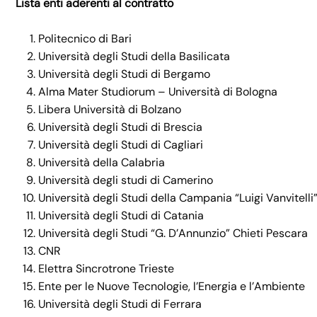
Lista enti aderenti al contratto
Politecnico di Bari
Università degli Studi della Basilicata
Università degli Studi di Bergamo
Alma Mater Studiorum – Università di Bologna
Libera Università di Bolzano
Università degli Studi di Brescia
Università degli Studi di Cagliari
Università della Calabria
Università degli studi di Camerino
Università degli Studi della Campania “Luigi Vanvitelli
Università degli Studi di Catania
Università degli Studi “G. D’Annunzio” Chieti Pescara
CNR
Elettra Sincrotrone Trieste
Ente per le Nuove Tecnologie, l’Energia e l’Ambiente
Università degli Studi di Ferrara