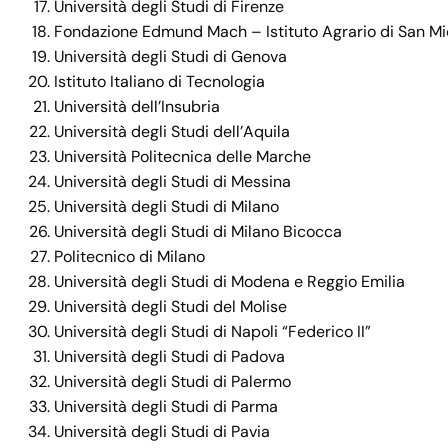
Università degli Studi di Firenze
Fondazione Edmund Mach – Istituto Agrario di San Mic
Università degli Studi di Genova
Istituto Italiano di Tecnologia
Università dell’Insubria
Università degli Studi dell’Aquila
Università Politecnica delle Marche
Università degli Studi di Messina
Università degli Studi di Milano
Università degli Studi di Milano Bicocca
Politecnico di Milano
Università degli Studi di Modena e Reggio Emilia
Università degli Studi del Molise
Università degli Studi di Napoli “Federico II”
Università degli Studi di Padova
Università degli Studi di Palermo
Università degli Studi di Parma
Università degli Studi di Pavia