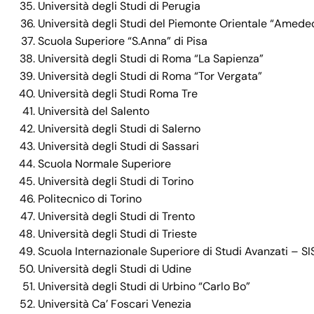
Università degli Studi di Perugia
Università degli Studi del Piemonte Orientale “Amed
Scuola Superiore “S.Anna” di Pisa
Università degli Studi di Roma “La Sapienza”
Università degli Studi di Roma “Tor Vergata”
Università degli Studi Roma Tre
Università del Salento
Università degli Studi di Salerno
Università degli Studi di Sassari
Scuola Normale Superiore
Università degli Studi di Torino
Politecnico di Torino
Università degli Studi di Trento
Università degli Studi di Trieste
Scuola Internazionale Superiore di Studi Avanzati – S
Università degli Studi di Udine
Università degli Studi di Urbino “Carlo Bo”
Università Ca’ Foscari Venezia