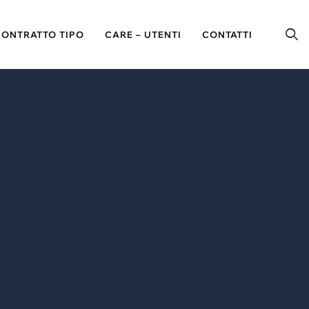
CONTRATTO TIPO
CARE – UTENTI
CONTATTI