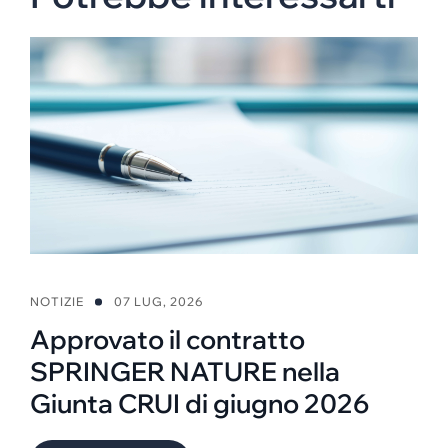
NOTIZIE
07 LUG, 2026
Approvato il contratto
SPRINGER NATURE nella
Giunta CRUI di giugno 2026