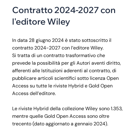
Contratto 2024-2027 con
l'editore Wiley
In data 28 giugno 2024 è stato sottoscritto il
contratto 2024-2027 con l’editore Wiley.
Si tratta di un contratto trasformativo che
prevede la possibilità per gli Autori aventi diritto,
afferenti alle Istituzioni aderenti al contratto, di
pubblicare articoli scientifici sotto licenza Open
Access su tutte le riviste Hybrid e Gold Open
Access dell’editore.
Le riviste Hybrid della collezione Wiley sono 1.353,
mentre quelle Gold Open Access sono oltre
trecento (dato aggiornato a gennaio 2024).