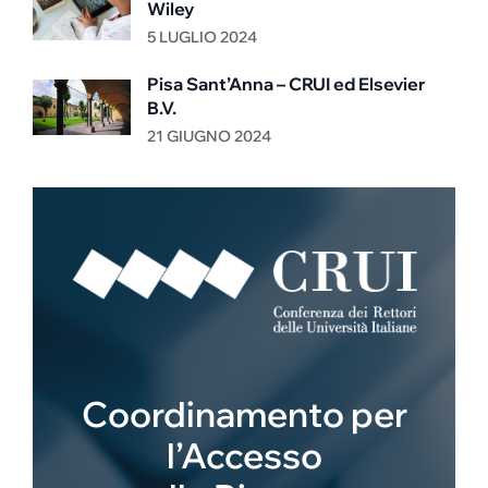
Wiley
5 LUGLIO 2024
Pisa Sant’Anna – CRUI ed Elsevier
B.V.
21 GIUGNO 2024
Coordinamento per
l’Accesso