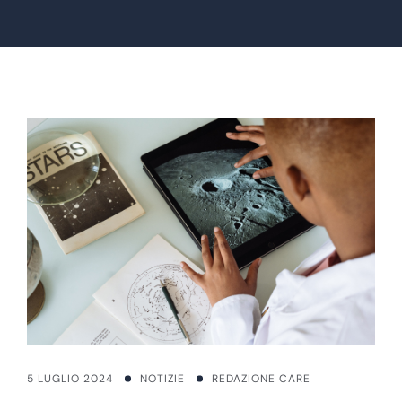
5 LUGLIO 2024
NOTIZIE
REDAZIONE CARE