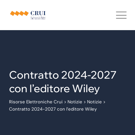
Contratto 2024-2027
con l’editore Wiley
Risorse Elettroniche Crui
>
Notizie
>
Notizie
>
Contratto 2024-2027 con l’editore Wiley