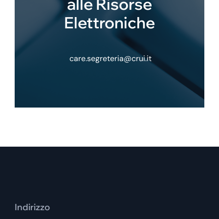
alle Risorse
Elettroniche
care.segreteria@crui.it
Indirizzo