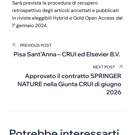
Sarà prevista la procedura di recupero
retrospettivo degli articoli accettati e pubblicati
in riviste eleggibili Hybrid e Gold Open Access dal
1° gennaio 2024.
PREVIOUS POST
Pisa Sant’Anna – CRUI ed Elsevier B.V.
NEXT POST
Approvato il contratto SPRINGER
NATURE nella Giunta CRUI di giugno
2026
Potrebbe interessarti