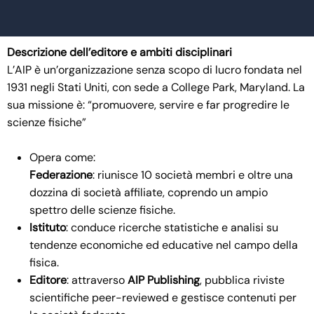
Descrizione dell’editore e ambiti disciplinari
L’AIP è un’organizzazione senza scopo di lucro fondata nel
1931 negli Stati Uniti, con sede a College Park, Maryland. La
sua missione è: “promuovere, servire e far progredire le
scienze fisiche”
Opera come:
Federazione
: riunisce 10 società membri e oltre una
dozzina di società affiliate, coprendo un ampio
spettro delle scienze fisiche.
Istituto
: conduce ricerche statistiche e analisi su
tendenze economiche ed educative nel campo della
fisica.
Editore
: attraverso
AIP Publishing
, pubblica riviste
scientifiche peer-reviewed e gestisce contenuti per