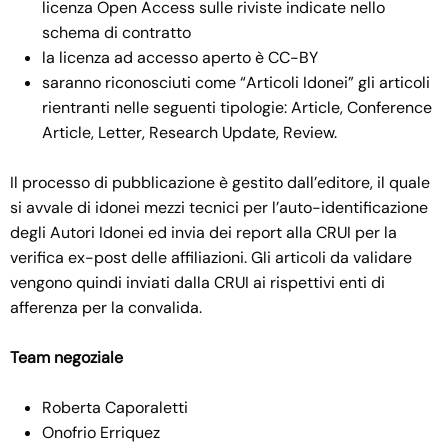
licenza Open Access sulle riviste indicate nello
schema di contratto
la licenza ad accesso aperto è CC-BY
saranno riconosciuti come “Articoli Idonei” gli articoli
rientranti nelle seguenti tipologie: Article, Conference
Article, Letter, Research Update, Review.
Il processo di pubblicazione è gestito dall’editore, il quale
si avvale di idonei mezzi tecnici per l’auto-identificazione
degli Autori Idonei ed invia dei report alla CRUI per la
verifica ex-post delle affiliazioni. Gli articoli da validare
vengono quindi inviati dalla CRUI ai rispettivi enti di
afferenza per la convalida.
Team negoziale
Roberta Caporaletti
Onofrio Erriquez