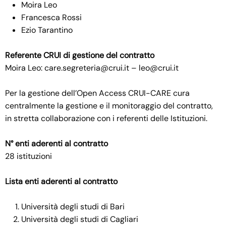
Moira Leo
Francesca Rossi
Ezio Tarantino
Referente CRUI di gestione del contratto
Moira Leo: care.segreteria@crui.it – leo@crui.it
Per la gestione dell’Open Access CRUI-CARE cura
centralmente la gestione e il monitoraggio del contratto,
in stretta collaborazione con i referenti delle Istituzioni.
N° enti aderenti al contratto
28 istituzioni
Lista enti aderenti al contratto
Università degli studi di Bari
Università degli studi di Cagliari