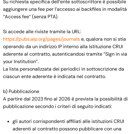
Su richiesta specifica dell’ente sottoscrittore è possibile
aggiungere una fee per l’accesso ai backfiles in modalità
“Access fee” (senza PTA).
Si accede alle riviste tramite la URL:
https://pubs.aip.org/pages/journals
e, qualora non si stia
operando da un indirizzo IP interno alla Istituzione CRUI
aderente al contratto, autenticandosi tramite “Sign in via
your Institution”.
La lista personalizzata dei periodici in sottoscrizione da
ciascun ente aderente è indicata nel contratto.
b) Pubblicazione
A partire dal 2023 fino al 2026 è prevista la possibilità di
pubblicazione secondo i criteri di seguito indicati:
gli autori corrispondenti affiliati alle istituzioni CRUI
aderenti al contratto possono pubblicare con una