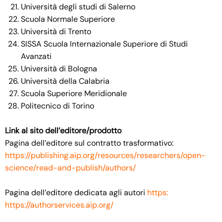
Università degli studi di Salerno
Scuola Normale Superiore
Università di Trento
SISSA Scuola Internazionale Superiore di Studi
Avanzati
Università di Bologna
Università della Calabria
Scuola Superiore Meridionale
Politecnico di Torino
Link al sito dell’editore/prodotto
Pagina dell’editore sul contratto trasformativo:
https://publishing.aip.org/resources/researchers/open-
science/read-and-publish/authors/
Pagina dell’editore dedicata agli autori
https:
https://authorservices.aip.org/