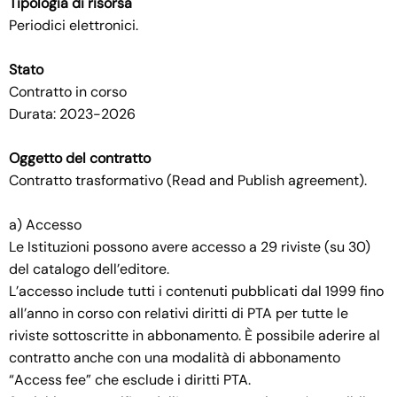
Tipologia di risorsa
Periodici elettronici.
Stato
Contratto in corso
Durata: 2023-2026
Oggetto del contratto
Contratto trasformativo (Read and Publish agreement).
a) Accesso
Le Istituzioni possono avere accesso a 29 riviste (su 30)
del catalogo dell’editore.
L’accesso include tutti i contenuti pubblicati dal 1999 fino
all’anno in corso con relativi diritti di PTA per tutte le
riviste sottoscritte in abbonamento. È possibile aderire al
contratto anche con una modalità di abbonamento
“Access fee” che esclude i diritti PTA.