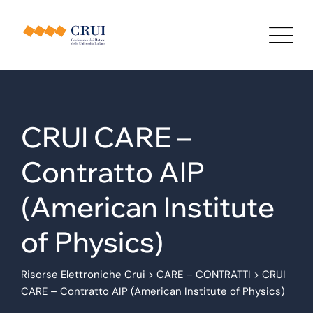
CRUI CARE –
Contratto AIP
(American Institute
of Physics)
Risorse Elettroniche Crui
>
CARE – CONTRATTI
>
CRUI
CARE – Contratto AIP (American Institute of Physics)