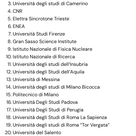
Università degli studi di Camerino
CNR
Elettra Sincrotone Trieste
ENEA
Università Studi Firenze
Gran Sasso Science Institute
Istituto Nazionale di Fisica Nucleare
Istituto Nazionale di Ricerca
Università degli studi dell’Insubria
Università degli Studi dell’Aquila
Università di Messina
Università degli studi di Milano Bicocca
Politecnico di Milano
Università Degli Studi Padova
Università Degli Studi di Perugia
Università degli Studi di Roma La Sapienza
Università degli studi di Roma “Tor Vergata”
Università del Salento