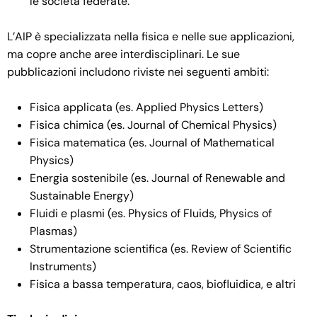
le società federate.
L’AIP è specializzata nella fisica e nelle sue applicazioni,
ma copre anche aree interdisciplinari. Le sue
pubblicazioni includono riviste nei seguenti ambiti:
Fisica applicata (es. Applied Physics Letters)
Fisica chimica (es. Journal of Chemical Physics)
Fisica matematica (es. Journal of Mathematical
Physics)
Energia sostenibile (es. Journal of Renewable and
Sustainable Energy)
Fluidi e plasmi (es. Physics of Fluids, Physics of
Plasmas)
Strumentazione scientifica (es. Review of Scientific
Instruments)
Fisica a bassa temperatura, caos, biofluidica, e altri